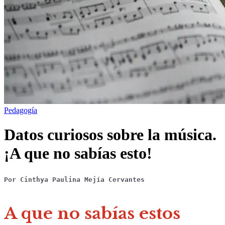
Pedagogía
Datos curiosos sobre la música.
¡A que no sabías esto!
Por Cinthya Paulina Mejía Cervantes
A que no sabías estos