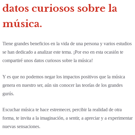
datos curiosos sobre la
música.
Tiene grandes beneficios en la vida de una persona y varios estudios
se han dedicado a analizar este tema. ¡Por eso en esta ocasión te
compartiré unos datos curiosos sobre la música!
Y es que no podemos negar los impactos positivos que la música
genera en nuestro ser, aún sin conocer las teorías de los grandes
gurús.
Escuchar música te hace estremecer, percibir la realidad de otra
forma, te invita a la imaginación, a sentir, a apreciar y a experimentar
nuevas sensaciones.