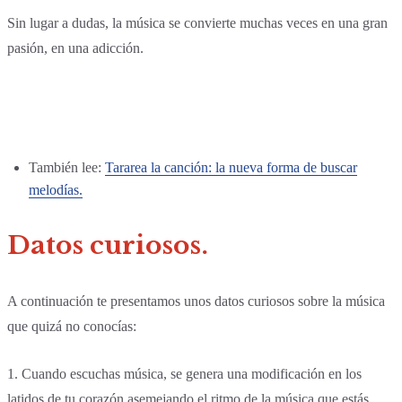
Sin lugar a dudas, la música se convierte muchas veces en una gran
pasión, en una adicción.
También lee:
Tararea la canción: la nueva forma de buscar
melodías.
Datos curiosos.
A continuación te presentamos unos datos curiosos sobre la música
que quizá no conocías:
1. Cuando escuchas música, se genera una modificación en los
latidos de tu corazón asemejando el ritmo de la música que estás