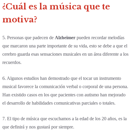
¿Cuál es la música que te
motiva?
5. Personas que padecen de
Alzheimer
pueden recordar melodías
que marcaron una parte importante de su vida, esto se debe a que el
cerebro guarda esas sensaciones musicales en un área diferente a los
recuerdos.
6. Algunos estudios han demostrado que el tocar un instrumento
musical favorece la comunicación verbal o corporal de una persona.
Han existido casos en los que pacientes con autismo han mejorado
el desarrollo de habilidades comunicativas parciales o totales.
7. El tipo de música que escuchamos a la edad de los 20 años, es la
que definirá y nos gustará por siempre.