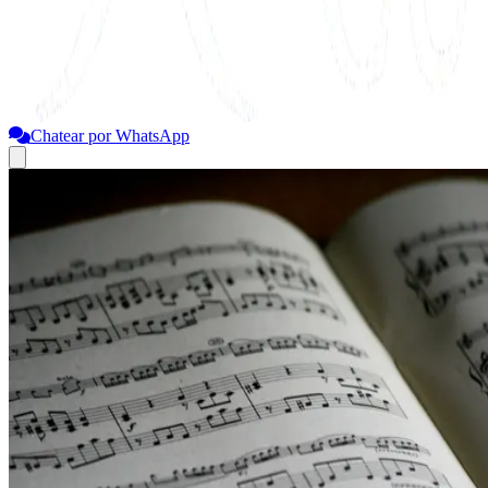
Chatear por WhatsApp