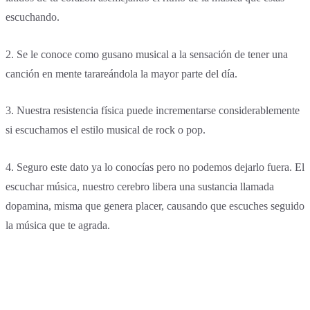
escuchando.
2. Se le conoce como gusano musical a la sensación de tener una
canción en mente tarareándola la mayor parte del día.
3. Nuestra resistencia física puede incrementarse considerablemente
si escuchamos el estilo musical de rock o pop.
4. Seguro este dato ya lo conocías pero no podemos dejarlo fuera. El
escuchar música, nuestro cerebro libera una sustancia llamada
dopamina, misma que genera placer, causando que escuches seguido
la música que te agrada.