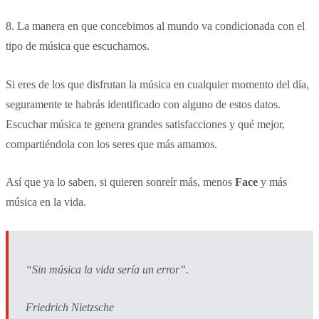
8. La manera en que concebimos al mundo va condicionada con el
tipo de música que escuchamos.
Si eres de los que disfrutan la música en cualquier momento del día,
seguramente te habrás identificado con alguno de estos datos.
Escuchar música te genera grandes satisfacciones y qué mejor,
compartiéndola con los seres que más amamos.
Así que ya lo saben, si quieren sonreír más, menos
Face
y más
música en la vida.
“Sin música la vida sería un error”.
Friedrich Nietzsche