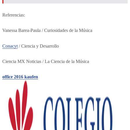
Referencias:
Vanessa Barea-Paula / Curiosidades de la Música
Conacyt
/ Ciencia y Desarrollo
Ciencia MX Noticias / La Ciencia de la Música
office 2016 kaufen