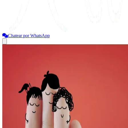
Chatear por WhatsApp