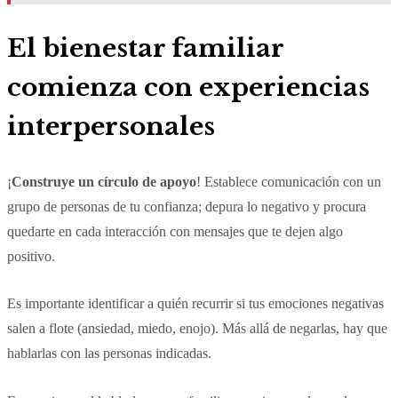
El bienestar familiar
comienza con
experiencias
interpersonales
¡
Construye un círculo de apoyo
! Establece comunicación con un
grupo de personas de tu confianza; depura lo negativo y procura
quedarte en cada interacción con mensajes que te dejen algo
positivo.
Es importante identificar a quién recurrir si tus emociones negativas
salen a flote (ansiedad, miedo, enojo). Más allá de negarlas, hay que
hablarlas con las personas indicadas.