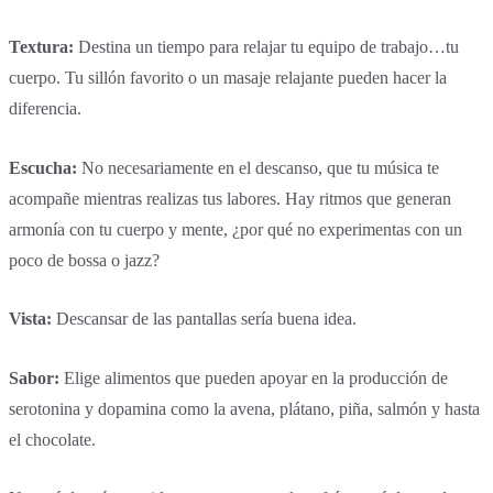
Textura:
Destina un tiempo para relajar tu equipo de trabajo…tu
cuerpo. Tu sillón favorito o un masaje relajante pueden hacer la
diferencia.
Escucha:
No necesariamente en el descanso, que tu música te
acompañe mientras realizas tus labores. Hay ritmos que generan
armonía con tu cuerpo y mente, ¿por qué no experimentas con un
poco de bossa o jazz?
Vista:
Descansar de las pantallas sería buena idea.
Sabor:
Elige alimentos que pueden apoyar en la producción de
serotonina y dopamina como la avena, plátano, piña, salmón y hasta
el chocolate.