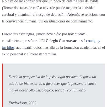
No está de más considerar que un poco de cafeína será de ayuda.
¡Tomar dos tazas de café o té verde puede mejorar la actividad
cerebral y disminuir el riesgo de depresión! Además se relaciona con
la convivencia humana, útil en situaciones de confinamiento.
Diseña tus estrategias, ¡inicia hoy! Sólo por hoy cuídate,
consiéntete…¡eres fuerte! El
Colegio Cuernavaca
está
contigo y
tus hijos
, acompañándolos más allá de la formación académica: en el
éxito personal y el bienestar familiar.
Desde la perspectiva de la psicología positiva, llegar a un
estado de bienestar va a favorecer que la persona alcance
mayor desarrollo psicológico, social y comunitario.
Fredrickson, 2009.