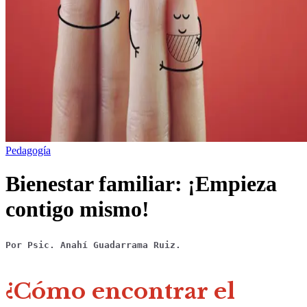
Pedagogía
Bienestar familiar: ¡Empieza
contigo mismo!
Por Psic. Anahí Guadarrama Ruiz.
¿Cómo encontrar el