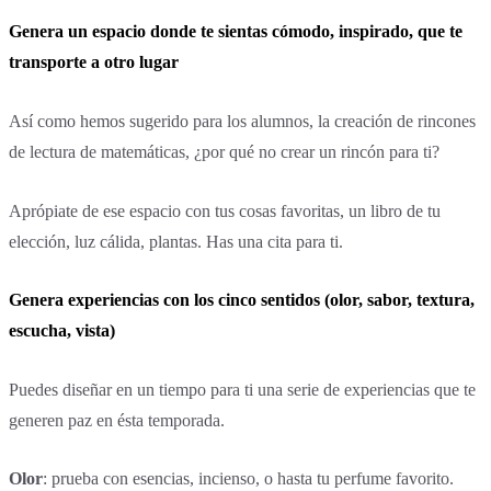
Genera un espacio donde te sientas cómodo, inspirado, que te
transporte a otro lugar
Así como hemos sugerido para los alumnos, la creación de rincones
de lectura de matemáticas, ¿por qué no crear un rincón para ti?
Aprópiate de ese espacio con tus cosas favoritas, un libro de tu
elección, luz cálida, plantas. Has una cita para ti.
Genera experiencias con los cinco sentidos (olor, sabor, textura,
escucha, vista)
Puedes diseñar en un tiempo para ti una serie de experiencias que te
generen paz en ésta temporada.
Olor
: prueba con esencias, incienso, o hasta tu perfume favorito.