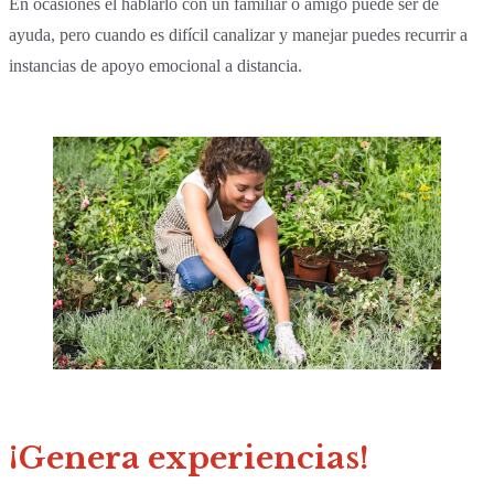
En ocasiones el hablarlo con un familiar o amigo puede ser de
ayuda, pero cuando es difícil canalizar y manejar puedes recurrir a
instancias de apoyo emocional a distancia.
¡Genera experiencias!