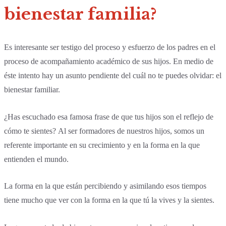
bienestar familia?
Es interesante ser testigo del proceso y esfuerzo de los padres en el
proceso de acompañamiento académico de sus hijos. En medio de
éste intento hay un asunto pendiente del cuál no te puedes olvidar: el
bienestar familiar.
¿Has escuchado esa famosa frase de que tus hijos son el reflejo de
cómo te sientes? Al ser formadores de nuestros hijos, somos un
referente importante en su crecimiento y en la forma en la que
entienden el mundo.
La forma en la que están percibiendo y asimilando esos tiempos
tiene mucho que ver con la forma en la que tú la vives y la sientes.