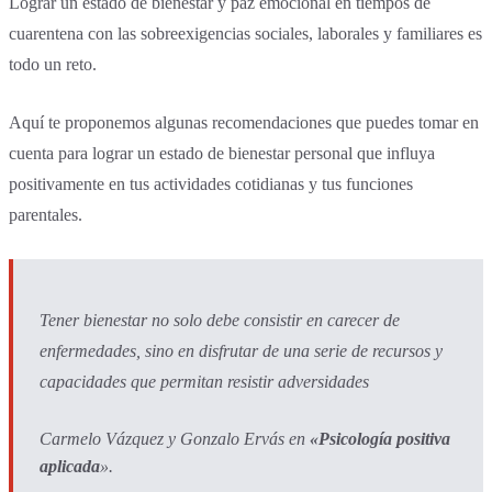
Lograr un estado de bienestar y paz emocional en tiempos de
cuarentena con las sobreexigencias sociales, laborales y familiares es
todo un reto.
Aquí te proponemos algunas recomendaciones que puedes tomar en
cuenta para lograr un estado de bienestar personal que influya
positivamente en tus actividades cotidianas y tus funciones
parentales.
Tener bienestar no solo debe consistir en carecer de
enfermedades, sino en disfrutar de una serie de recursos y
capacidades que permitan resistir adversidades
Carmelo Vázquez y Gonzalo Ervás en
«Psicología positiva
aplicada
»
.